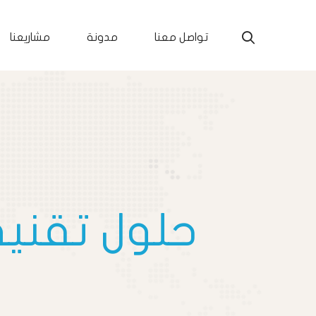
تواصل معنا
مدونة
مشاريعنا
حلول تقنية 