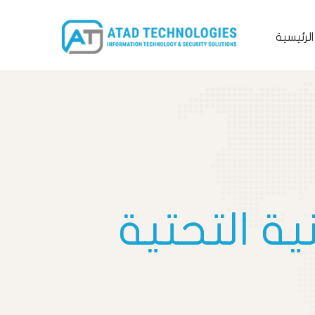
لرئيسية
IT
Infrastructure
Solutions
ية التحتية