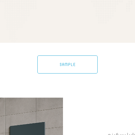
SAMPLE