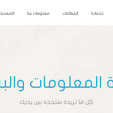
خدماتنا
القطاعات
معلومات عنا
الصفحة ا
المعلومات والبن
كل ما تريده ستجده بين يديك